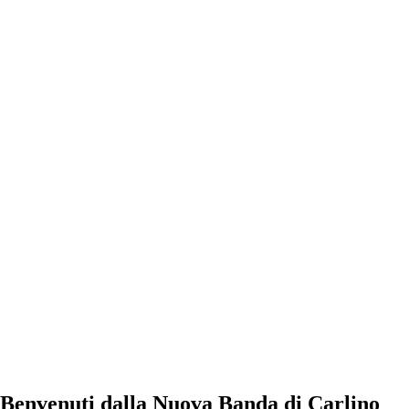
Benvenuti dalla Nuova Banda di Carlino