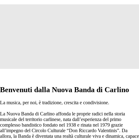
Benvenuti dalla Nuova Banda di Carlino
La musica, per noi, è tradizione, crescita e condivisione.
La Nuova Banda di Carlino affonda le proprie radici nella storia
musicale del territorio carlinese, nata dall’esperienza del primo
complesso bandistico fondato nel 1938 e rinata nel 1979 grazie
all’impegno del Circolo Culturale “Don Riccardo Valentinis”. Da
allora, la Banda è diventata una realtà culturale viva e dinamica, capace