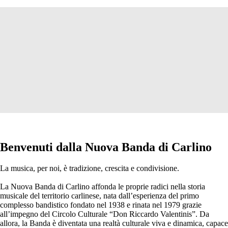
Benvenuti dalla Nuova Banda di Carlino
La musica, per noi, è tradizione, crescita e condivisione.
La Nuova Banda di Carlino affonda le proprie radici nella storia
musicale del territorio carlinese, nata dall’esperienza del primo
complesso bandistico fondato nel 1938 e rinata nel 1979 grazie
all’impegno del Circolo Culturale “Don Riccardo Valentinis”. Da
allora, la Banda è diventata una realtà culturale viva e dinamica, capace