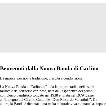
Benvenuti dalla Nuova Banda di Carlino
La musica, per noi, è tradizione, crescita e condivisione.
La Nuova Banda di Carlino affonda le proprie radici nella storia
musicale del territorio carlinese, nata dall’esperienza del primo
complesso bandistico fondato nel 1938 e rinata nel 1979 grazie
all’impegno del Circolo Culturale “Don Riccardo Valentinis”. Da
allora, la Banda è diventata una realtà culturale viva e dinamica, capace