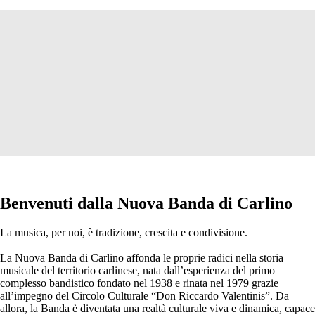
Benvenuti dalla Nuova Banda di Carlino
La musica, per noi, è tradizione, crescita e condivisione.
La Nuova Banda di Carlino affonda le proprie radici nella storia
musicale del territorio carlinese, nata dall’esperienza del primo
complesso bandistico fondato nel 1938 e rinata nel 1979 grazie
all’impegno del Circolo Culturale “Don Riccardo Valentinis”. Da
allora, la Banda è diventata una realtà culturale viva e dinamica, capace