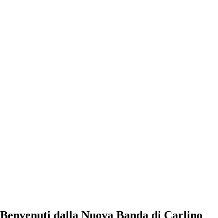
Benvenuti dalla Nuova Banda di Carlino