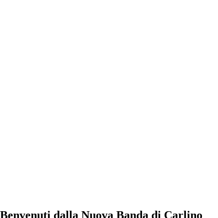
Benvenuti dalla Nuova Banda di Carlino